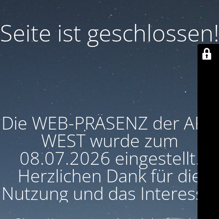
Seite ist geschlossen!
Die WEB-PRÄSENZ der ARU
WEST wurde zum
08.07.2026 eingestellt.
Herzlichen Dank für die
Nutzung und das Interesse!