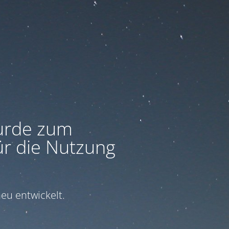
urde zum
ür die Nutzung
eu entwickelt.