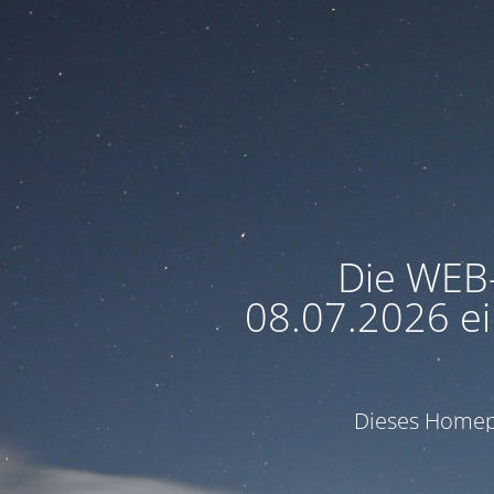
Die WEB
08.07.2026 ei
Dieses Homepa