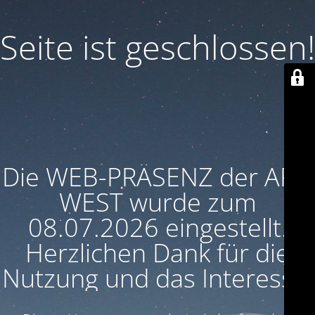
Seite ist geschlossen!
Die WEB-PRÄSENZ der ARU
WEST wurde zum
08.07.2026 eingestellt.
Herzlichen Dank für die
Nutzung und das Interesse!