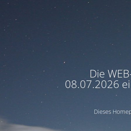
Die WEB
08.07.2026 ei
Dieses Homepa