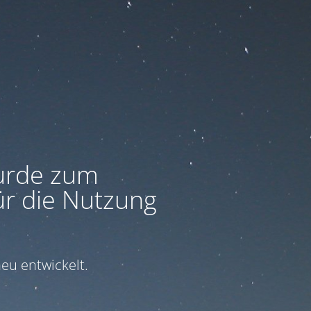
urde zum
ür die Nutzung
eu entwickelt.