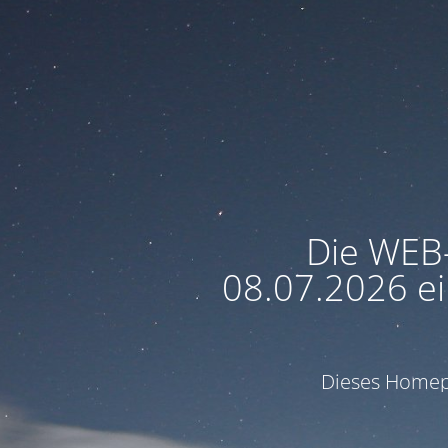
Die WEB
08.07.2026 ei
Dieses Homepa