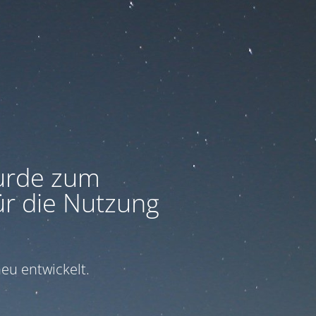
urde zum
ür die Nutzung
eu entwickelt.