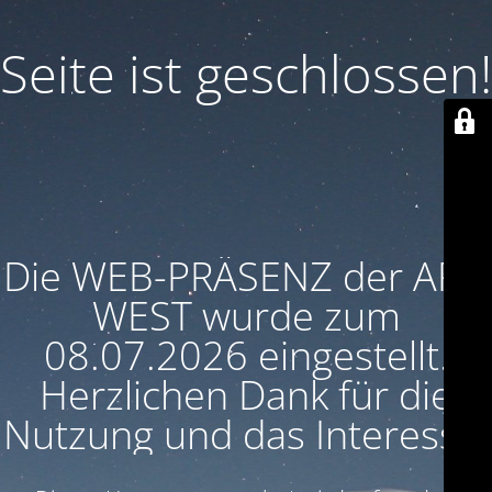
Seite ist geschlossen!
Die WEB-PRÄSENZ der ARU
WEST wurde zum
08.07.2026 eingestellt.
Herzlichen Dank für die
Nutzung und das Interesse!