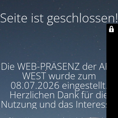
Seite ist geschlossen!
Die WEB-PRÄSENZ der ARU
WEST wurde zum
08.07.2026 eingestellt.
Herzlichen Dank für die
Nutzung und das Interesse!