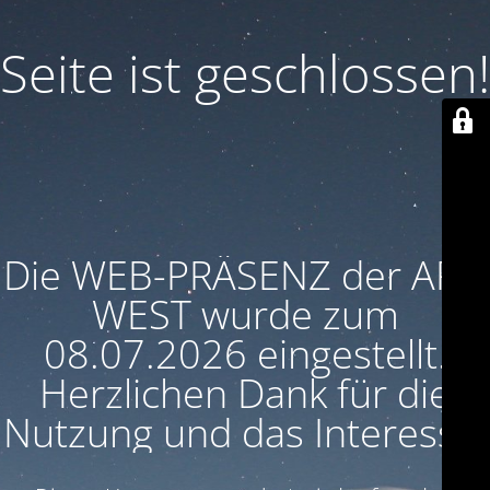
Seite ist geschlossen!
Die WEB-PRÄSENZ der ARU
WEST wurde zum
08.07.2026 eingestellt.
Herzlichen Dank für die
Nutzung und das Interesse!