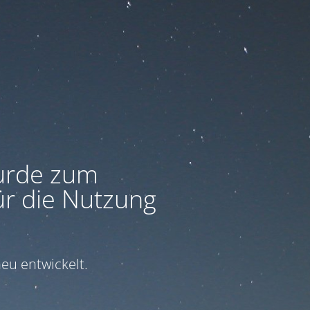
urde zum
ür die Nutzung
eu entwickelt.