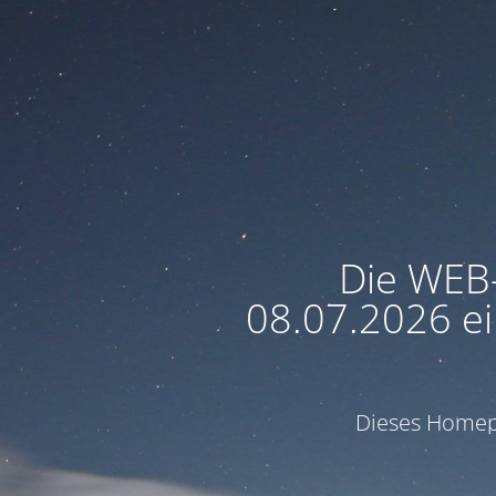
Die WEB
08.07.2026 ei
Dieses Homepa