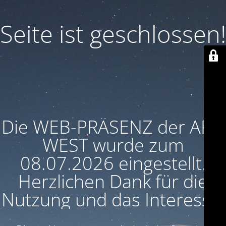
Seite ist geschlossen!
Die WEB-PRÄSENZ der ARU
WEST wurde zum
08.07.2026 eingestellt.
Herzlichen Dank für die
Nutzung und das Interesse!