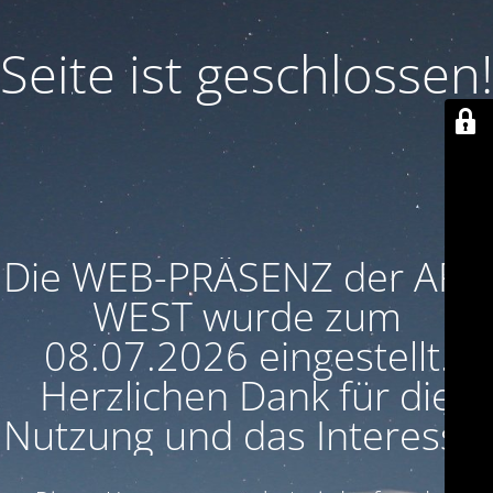
Seite ist geschlossen!
Die WEB-PRÄSENZ der ARU
WEST wurde zum
08.07.2026 eingestellt.
Herzlichen Dank für die
Nutzung und das Interesse!