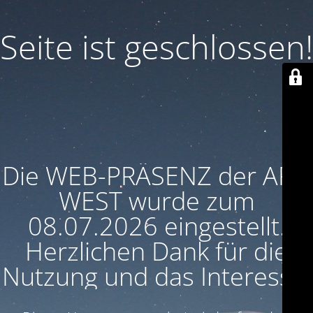
Seite ist geschlossen!
Die WEB-PRÄSENZ der ARU
WEST wurde zum
08.07.2026 eingestellt.
Herzlichen Dank für die
Nutzung und das Interesse!