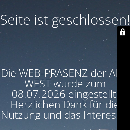
Seite ist geschlossen!
Die WEB-PRÄSENZ der ARU
WEST wurde zum
08.07.2026 eingestellt.
Herzlichen Dank für die
Nutzung und das Interesse!