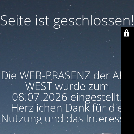
Seite ist geschlossen!
Die WEB-PRÄSENZ der ARU
WEST wurde zum
08.07.2026 eingestellt.
Herzlichen Dank für die
Nutzung und das Interesse!