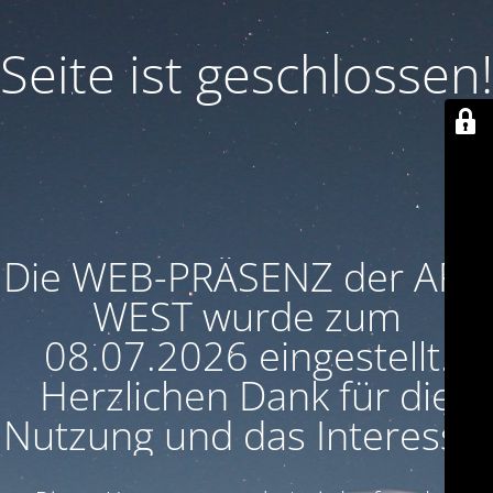
Seite ist geschlossen!
Die WEB-PRÄSENZ der ARU
WEST wurde zum
08.07.2026 eingestellt.
Herzlichen Dank für die
Nutzung und das Interesse!