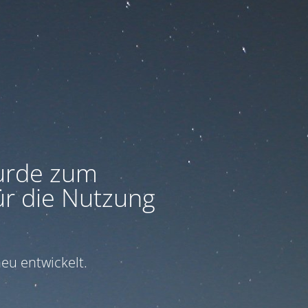
urde zum
ür die Nutzung
eu entwickelt.