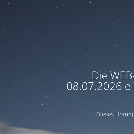
Die WEB
08.07.2026 ei
Dieses Homepa