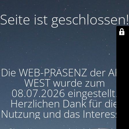
Seite ist geschlossen!
Die WEB-PRÄSENZ der ARU
WEST wurde zum
08.07.2026 eingestellt.
Herzlichen Dank für die
Nutzung und das Interesse!