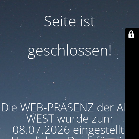
Seite ist
geschlossen!
Die WEB-PRÄSENZ der ARU
WEST wurde zum
08.07.2026 eingestellt.