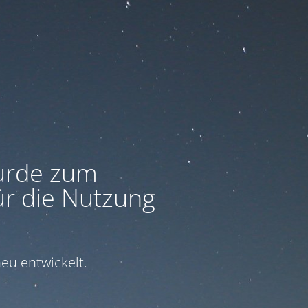
urde zum
ür die Nutzung
eu entwickelt.