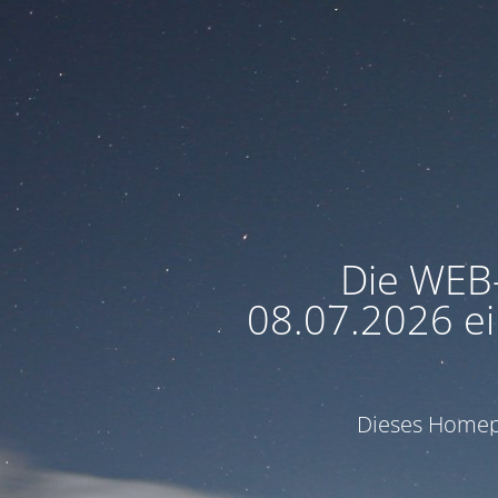
Die WEB
08.07.2026 ei
Dieses Homepa