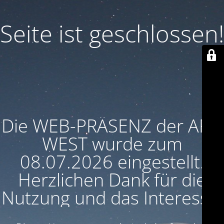
Seite ist geschlossen!
Die WEB-PRÄSENZ der ARU
WEST wurde zum
08.07.2026 eingestellt.
Herzlichen Dank für die
Nutzung und das Interesse!